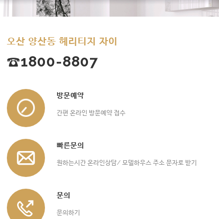
오산 양산동 헤리티지 자이
☎1800-8807
방문예약
간편 온라인 방문예약 접수
빠른문의
원하는시간 온라인상담/ 모델하우스 주소 문자로 받기
문의
문의하기