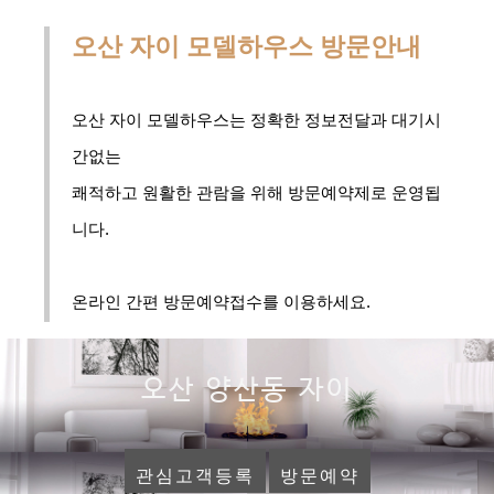
오산 자이 모델하우스 방문안내
오산 자이 모델하우스는 정확한 정보전달과 대기시
간없는
쾌적하고 원활한 관람을 위해 방문예약제로 운영됩
니다.
온라인 간편 방문예약접수를 이용하세요.
오산 양산동 자이
관심고객등록
방문예약