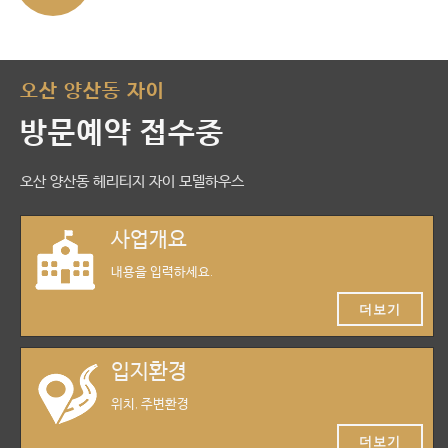
오산 양산동 자이
방문예약 접수중
오산 양산동 헤리티지 자이 모델하우스
사업개요
내용을 입력하세요.
더보기
입지환경
위치, 주변환경
더보기